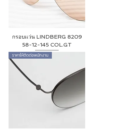
กรอบเเว่น LINDBERG 8209
58-12-145 COL.GT
ราคาให้ติดต่อพนักงาน