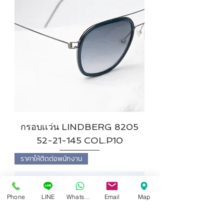
กรอบเเว่น LINDBERG 8205
52-21-145 COL.P10
ราคาให้ติดต่อพนักงาน
Phone
LINE
Whatsapp
Email
Map