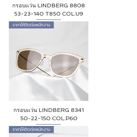
กรอบเเว่น LINDBERG 8808
53-23-140 T850 COL.U9
ราคาให้ติดต่อพนักงาน
กรอบเเว่น LINDBERG 8341
50-22-150 COL.P60
ราคาให้ติดต่อพนักงาน