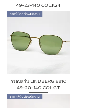
49-23-140 COL.K24
ราคาให้ติดต่อพนักงาน
กรอบเเว่น LINDBERG 8810
49-20-140 COL.GT
ราคาให้ติดต่อพนักงาน