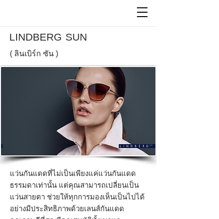
LINDBERG
SUN
(
ลินเบิร์ก
ซัน )
แว่นกันแดดที่ไม่เป็นเพียงแค่แว่นกันแดด
ธรรมดาเท่านั้น แต่คุณสามารถเปลี่ยนเป็น
แว่นสายตา ช่วยให้ทุกการมองเห็นเป็นไปได้
อย่างมีประสิทธิภาพด้วยเลนส์กันแดด