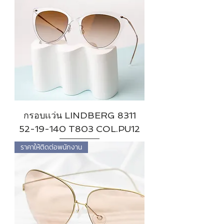
กรอบเเว่น LINDBERG 8311
52-19-140 T803 COL.PU12
ราคาให้ติดต่อพนักงาน