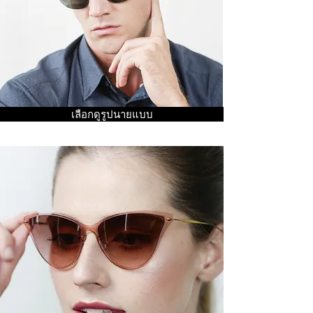
เลือกดูรูปนายแบบ