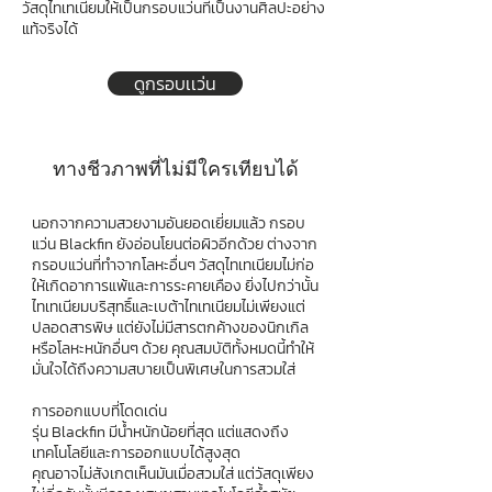
วัสดุไทเทเนียมให้เป็นกรอบแว่นที่เป็นงานศิลปะอย่าง
แท้จริงได้
ดูกรอบเเว่น
ทางชีวภาพที่ไม่มีใครเทียบได้
นอกจากความสวยงามอันยอดเยี่ยมแล้ว กรอบ
แว่น Blackfin ยังอ่อนโยนต่อผิวอีกด้วย ต่างจาก
กรอบแว่นที่ทำจากโลหะอื่นๆ วัสดุไทเทเนียมไม่ก่อ
ให้เกิดอาการแพ้และการระคายเคือง ยิ่งไปกว่านั้น
ไทเทเนียมบริสุทธิ์และเบต้าไทเทเนียมไม่เพียงแต่
ปลอดสารพิษ แต่ยังไม่มีสารตกค้างของนิกเกิล
หรือโลหะหนักอื่นๆ ด้วย คุณสมบัติทั้งหมดนี้ทำให้
มั่นใจได้ถึงความสบายเป็นพิเศษในการสวมใส่
การออกแบบที่โดดเด่น
รุ่น Blackfin มีน้ำหนักน้อยที่สุด แต่แสดงถึง
เทคโนโลยีและการออกแบบได้สูงสุด
คุณอาจไม่สังเกตเห็นมันเมื่อสวมใส่ แต่วัสดุเพียง