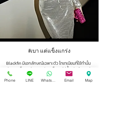
#เบา แต่แข็งแกร่ง
Blackfin มีเอกลักษณ์เฉพาะตัว ไทเทเนียมที่ใช้ทำนั้น
มีความแข็งแกร่งพอๆ กับเหล็ก แต่มีน้ำหนักน้อยกว่า
40% และแข็งแรงเป็นสองเท่าของอะลูมิเนียม แท้จริง
แล้วมันเป็นวัสดุที่ไม่ธรรมดา ซึ่งต้องใช้ทักษะพิเศษไม่
Phone
LINE
Whatsapp
Email
Map
แพ้กันในการสร้างสรรค์และสร้างสิ่งที่น่าทึ่งและเลียน
แบบไม่ได้ทุกครั้ง