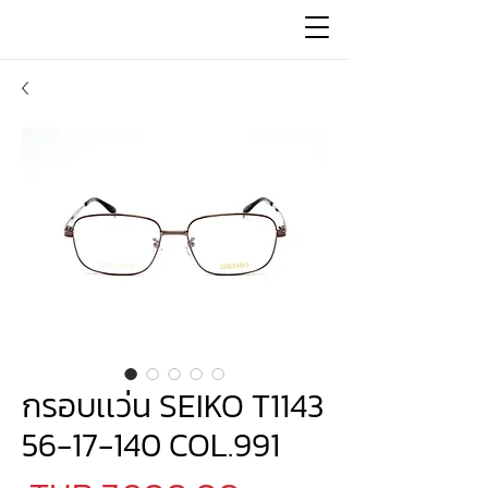
กรอบเเว่น SEIKO T1143
56-17-140 COL.991