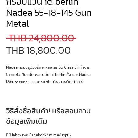
กรอบแว่น ic! berlin
Nadea 55-18-145 Gun
Metal
Regular
 THB 24,800.00 
Sale
Price
THB 18,800.00
Price
Nadea กรอบรูปวงรีจากคอลเลกชั่น Classic ที่ทำจาก
โลหะ เช่นเดียวกับกรอบแว่น ic! berlin ทั้งหมด Nadea
ได้รับการออกแบบและผลิตในเมืองเบอร์ลิน 100%
วิธีสั่งซื้อสินค้า! หรือสอบถาม
ข้อมูลเพิ่มเติม
👉🏻 Inbox เพจ Facebook :
m.me/isoptik