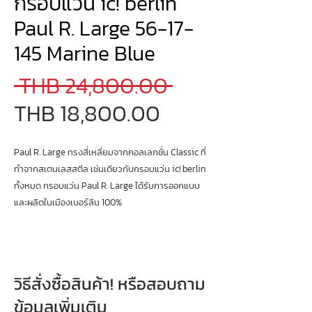
กรอบแว่น ic! berlin
Paul R. Large 56-17-
145 Marine Blue
Regular
 THB 24,800.00 
Sale
Price
THB 18,800.00
Price
Paul R. Large ทรงสี่เหลี่ยมจากคอลเลกชั่น Classic ที่
ทำจากสเตนเลสสตีล เช่นเดียวกับกรอบแว่น ic! berlin
ทั้งหมด กรอบแว่น Paul R. Large ได้รับการออกแบบ
และผลิตในเมืองเบอร์ลิน 100%
วิธีสั่งซื้อสินค้า! หรือสอบถาม
ข้อมูลเพิ่มเติม