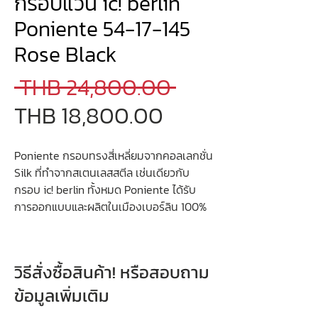
กรอบแว่น ic! berlin
Poniente 54-17-145
Rose Black
Regular
 THB 24,800.00 
Sale
Price
THB 18,800.00
Price
Poniente กรอบทรงสี่เหลี่ยมจากคอลเลกชั่น
Silk ที่ทำจากสเตนเลสสตีล เช่นเดียวกับ
กรอบ ic! berlin ทั้งหมด Poniente ได้รับ
การออกแบบและผลิตในเมืองเบอร์ลิน 100%
วิธีสั่งซื้อสินค้า! หรือสอบถาม
ข้อมูลเพิ่มเติม