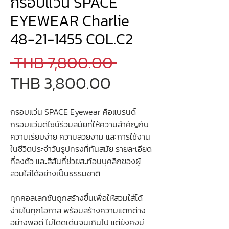
กรอบแว่น SPACE
EYEWEAR Charlie
48-21-1455 COL.C2
Regular
 THB 7,800.00 
Sale
Price
THB 3,800.00
Price
กรอบแว่น SPACE Eyewear คือแบรนด์
กรอบแว่นดีไซน์ร่วมสมัยที่ให้ความสำคัญกับ
ความเรียบง่าย ความสวยงาม และการใช้งาน
ในชีวิตประจำวันรูปทรงที่ทันสมัย รายละเอียด
ที่ลงตัว และสีสันที่ช่วยสะท้อนบุคลิกของผู้
สวมใส่ได้อย่างเป็นธรรมชาติ
ทุกคอลเลกชันถูกสร้างขึ้นเพื่อให้สวมใส่ได้
ง่ายในทุกโอกาส พร้อมสร้างความแตกต่าง
อย่างพอดี ไม่โดดเด่นจนเกินไป แต่ยังคงมี