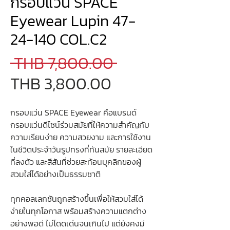
กรอบแว่น SPACE
Eyewear Lupin 47-
24-140 COL.C2
Regular
 THB 7,800.00 
Sale
Price
THB 3,800.00
Price
กรอบแว่น SPACE Eyewear คือแบรนด์
กรอบแว่นดีไซน์ร่วมสมัยที่ให้ความสำคัญกับ
ความเรียบง่าย ความสวยงาม และการใช้งาน
ในชีวิตประจำวันรูปทรงที่ทันสมัย รายละเอียด
ที่ลงตัว และสีสันที่ช่วยสะท้อนบุคลิกของผู้
สวมใส่ได้อย่างเป็นธรรมชาติ
ทุกคอลเลกชันถูกสร้างขึ้นเพื่อให้สวมใส่ได้
ง่ายในทุกโอกาส พร้อมสร้างความแตกต่าง
อย่างพอดี ไม่โดดเด่นจนเกินไป แต่ยังคงมี