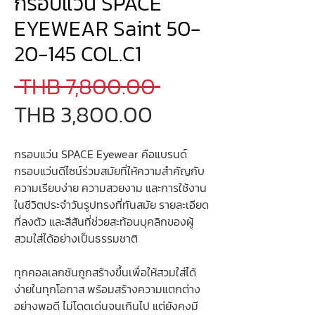
กรอบแว่น SPACE
EYEWEAR Saint 50-
20-145 COL.C1
Regular
 THB 7,800.00 
Sale
Price
THB 3,800.00
Price
กรอบแว่น SPACE Eyewear คือแบรนด์
กรอบแว่นดีไซน์ร่วมสมัยที่ให้ความสำคัญกับ
ความเรียบง่าย ความสวยงาม และการใช้งาน
ในชีวิตประจำวันรูปทรงที่ทันสมัย รายละเอียด
ที่ลงตัว และสีสันที่ช่วยสะท้อนบุคลิกของผู้
สวมใส่ได้อย่างเป็นธรรมชาติ
ทุกคอลเลกชันถูกสร้างขึ้นเพื่อให้สวมใส่ได้
ง่ายในทุกโอกาส พร้อมสร้างความแตกต่าง
อย่างพอดี ไม่โดดเด่นจนเกินไป แต่ยังคงมี