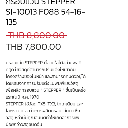
กรอบแว่น STEPPER
SI-10013 F088 54-16-
135
Regular
 THB 8,800.00 
Sale
Price
THB 7,800.00
Price
กรอบแว่น STEPPER ที่สวมใส่ได้อย่างพอดี
ที่สุด ใช้วัสดุที่สามารถปรับแต่งให้เข้ากับ
โครงสร้างของใบหน้า และสามารถคงตัวอยู่ได้
โดยเริ่มจากการปรับแต่งแม่พิมพ์และวัสดุ
เพื่อผลิตกรอบแว่น “ STEPPER ” ขึ้นเป็นครั้ง
แรกในปี ค.ศ. 1970
STEPPER ใช้วัสดุ TX5, TX3, ไทเทเนียม และ
โลหะสเตนเลส ในการผลิตกรอบแว่นตา ซึ่ง
วัสดุเหล่านี้มีคุณสมบัติทำให้เกิดอาการแพ้
น้อยกว่าวัสดุชนิดอื่น