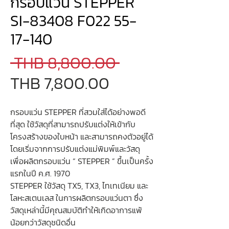
กรอบแว่น STEPPER
SI-83408 F022 55-
17-140
Regular
 THB 8,800.00 
Sale
Price
THB 7,800.00
Price
กรอบแว่น STEPPER ที่สวมใส่ได้อย่างพอดี
ที่สุด ใช้วัสดุที่สามารถปรับแต่งให้เข้ากับ
โครงสร้างของใบหน้า และสามารถคงตัวอยู่ได้
โดยเริ่มจากการปรับแต่งแม่พิมพ์และวัสดุ
เพื่อผลิตกรอบแว่น “ STEPPER ” ขึ้นเป็นครั้ง
แรกในปี ค.ศ. 1970
STEPPER ใช้วัสดุ TX5, TX3, ไทเทเนียม และ
โลหะสเตนเลส ในการผลิตกรอบแว่นตา ซึ่ง
วัสดุเหล่านี้มีคุณสมบัติทำให้เกิดอาการแพ้
น้อยกว่าวัสดุชนิดอื่น