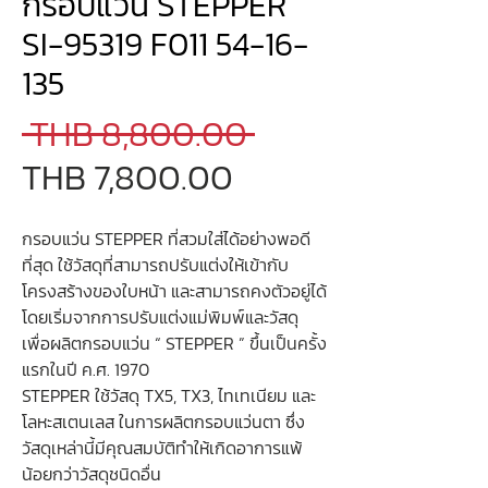
กรอบแว่น STEPPER
SI-95319 F011 54-16-
135
Regular
 THB 8,800.00 
Sale
Price
THB 7,800.00
Price
กรอบแว่น STEPPER ที่สวมใส่ได้อย่างพอดี
ที่สุด ใช้วัสดุที่สามารถปรับแต่งให้เข้ากับ
โครงสร้างของใบหน้า และสามารถคงตัวอยู่ได้
โดยเริ่มจากการปรับแต่งแม่พิมพ์และวัสดุ
เพื่อผลิตกรอบแว่น “ STEPPER ” ขึ้นเป็นครั้ง
แรกในปี ค.ศ. 1970
STEPPER ใช้วัสดุ TX5, TX3, ไทเทเนียม และ
โลหะสเตนเลส ในการผลิตกรอบแว่นตา ซึ่ง
วัสดุเหล่านี้มีคุณสมบัติทำให้เกิดอาการแพ้
น้อยกว่าวัสดุชนิดอื่น