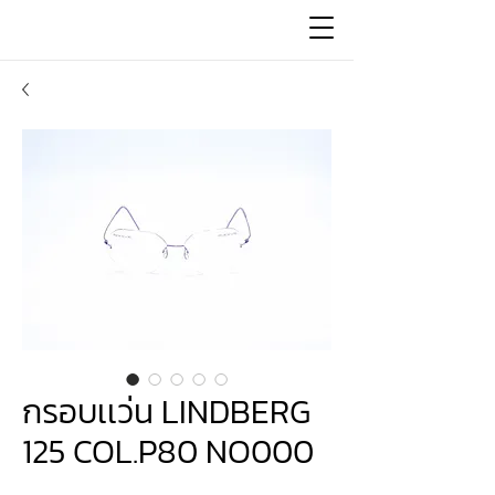
กรอบเเว่น LINDBERG
125 COL.P80 NO000