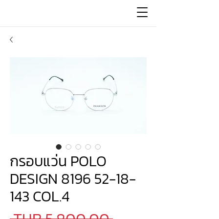
กรอบแว่น POLO
DESIGN 8196 52-18-
143 COL.4
Regular