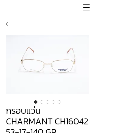
กรอบแว่น
CHARMANT CH16042
53-17-140 GP