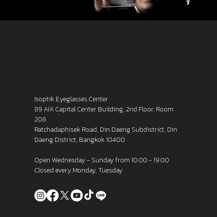
Isoptik Eyeglasses Center
89 AIA Capital Center Building, 2nd Floor, Room
208
Ratchadaphisek Road, Din Daeng Subdistrict, Din
Daeng District, Bangkok 10400
Open Wednesday - Sunday from 10:00 - 19:00
Closed every Monday, Tuesday