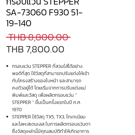
กรอบแว่น STEPPER
SA-73060 F930 51-
19-140
Regular
 THB 8,800.00 
Sale
Price
THB 7,800.00
Price
กรอบแว่น STEPPER ที่สวมใส่ได้อย่าง
พอดีที่สุด ใช้วัสดุที่สามารถปรับแต่งให้เข้า
กับโครงสร้างของใบหน้า และสามารถ
คงตัวอยู่ได้ โดยเริ่มจากการปรับแต่งแม่
พิมพ์และวัสดุ เพื่อผลิตกรอบแว่น “
STEPPER ” ขึ้นเป็นครั้งแรกในปี ค.ศ.
1970
STEPPER ใช้วัสดุ TX5, TX3, ไทเทเนียม
และโลหะสเตนเลส ในการผลิตกรอบแว่นตา
ซึ่งวัสดุเหล่านี้มีคุณสมบัติทำให้เกิดอาการ