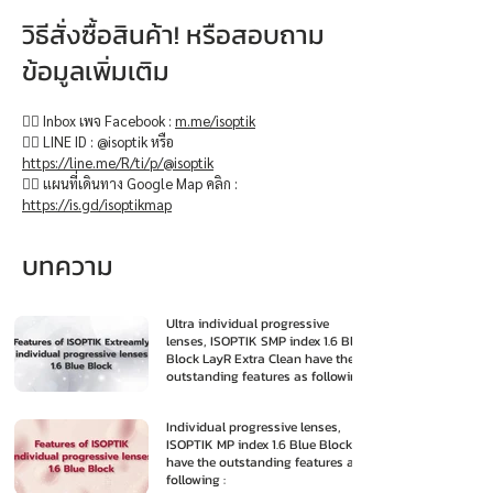
วิธีสั่งซื้อสินค้า! หรือสอบถาม
ข้อมูลเพิ่มเติม
👉🏻 Inbox เพจ Facebook :
m.me/isoptik
👉🏻 LINE ID : @isoptik หรือ
https://line.me/R/ti/p/@isoptik
👉🏻 แผนที่เดินทาง Google Map คลิก :
https://is.gd/isoptikmap
บทความ
Ultra individual progressive
lenses, ISOPTIK SMP index 1.6 Blue
Block LayR Extra Clean have the
outstanding features as following
:
Individual progressive lenses,
ISOPTIK MP index 1.6 Blue Block
have the outstanding features as
following :