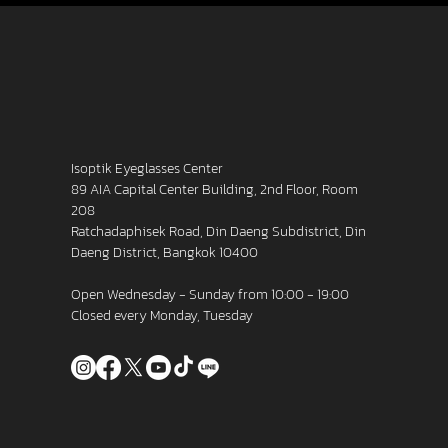
Isoptik Eyeglasses Center
89 AIA Capital Center Building, 2nd Floor, Room
208
Ratchadaphisek Road, Din Daeng Subdistrict, Din
Daeng District, Bangkok 10400
Open Wednesday - Sunday from 10:00 - 19:00
Closed every Monday, Tuesday