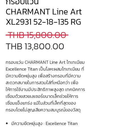
กรอบแว่น
CHARMANT Line Art
XL2931 52-18-135 RG
Regular
 THB 15,800.00 
Sale
Price
THB 13,800.00
Price
กรอบแว่น CHARMANT Line Art ไทเทเนียม
Excellence Titan เป็นโลหะผสมไทเทเนียม ที่
มีความยืดหยุ่นสูง เพื่อสร้างกรอบที่มีความ
สะดวกสบายในการสวมใส่ที่เหนือกว่า เพื่อ
ให้การใช้งานมีประสิทธิภาพสูงสุด เทคนิคการ
เชื่อมด้วยสวยเลเซอร์ขนาดเล็กช่วยให้การ
เชื่อมแข็งแกร่ง แม้ในส่วนที่เล็กที่สุดของ
กรอบโดยไม่สูญเสียความสมบูรณ์ของวัสดุ
มีความยืดหยุ่นสูง : Excellence Titan