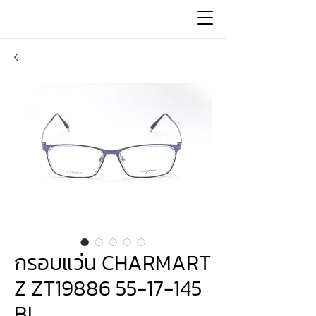
กรอบแว่น CHARMART
Z ZT19886 55-17-145
BL