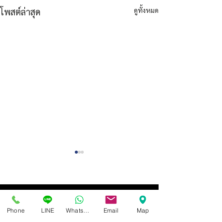
ดูทั้งหมด
โพสต์ล่าสุด
Phone
LINE
Whatsapp
Email
Map