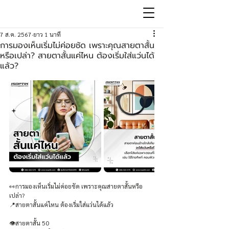
7 ส.ค. 2567
ยาว 1 นาที
การมองเห็นเริ่มไม่ค่อยชัด เพราะคุณสายตาสั้น
หรือเปล่า? สายตาสั้นแค่ไหน ต้องเริ่มใส่แว่นได้
แล้ว?
👀การมองเห็นเริ่มไม่ค่อยชัด เพราะคุณสายตาสั้นหรือ
เปล่า? 
📍สายตาสั้นแค่ไหน ต้องเริ่มใส่แว่นได้แล้ว
👁️สายตาสั้น 50 