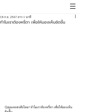
18 ก.ย. 2567
ยาว 1 นาที
ทำไมเราต้องหรี่ตา เพื่อให้มองเห็นชัดขึ้น
🤔คุณเคยสงสัยไหม? ทำไมเราต้องหรี่ตา เพื่อให้มองเห็น
ชัดขึ้น