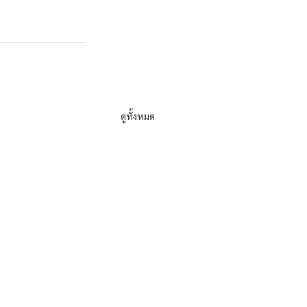
ดูทั้งหมด