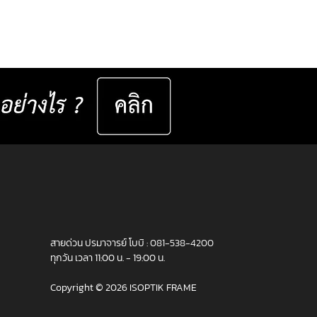
งเห็นที่ชัด ไม่ได้เกิดจาก
ยตาที่ถูกต้องเพียงอย่าง
สายด่วน ปรมาจารย์ โบบิ :
081-538-4200
ทุกวัน เวลา 11:00 น. - 19:00 น.
Copyright © 2026 ISOPTIK FRAME