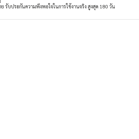
ย รับประกันความพึงพอใจในการใช้งานจริง สูงสุด 180 วัน