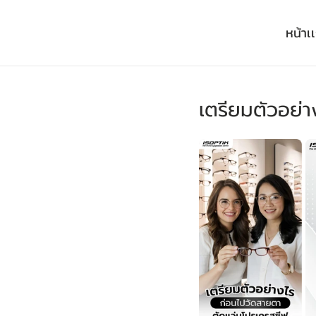
หน้าเ
เตรียมตัวอย่