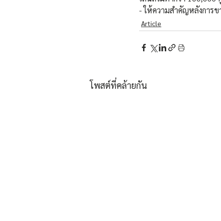
- ให้ความสำคัญหลังการขา
Article
โพสต์ที่คล้ายกัน