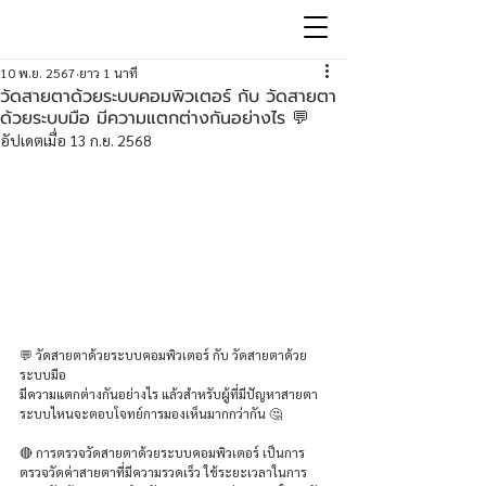
10 พ.ย. 2567
ยาว 1 นาที
วัดสายตาด้วยระบบคอมพิวเตอร์ กับ วัดสายตา
ด้วยระบบมือ มีความแตกต่างกันอย่างไร 💬
อัปเดตเมื่อ
13 ก.ย. 2568
💬 วัดสายตาด้วยระบบคอมพิวเตอร์ กับ วัดสายตาด้วย
ระบบมือ 
มีความแตกต่างกันอย่างไร แล้วสำหรับผู้ที่มีปัญหาสายตา 
ระบบไหนจะตอบโจทย์การมองเห็นมากกว่ากัน 🤔
🔴 การตรวจวัดสายตาด้วยระบบคอมพิวเตอร์ เป็นการ
ตรวจวัดค่าสายตาที่มีความรวดเร็ว ใช้ระยะเวลาในการ