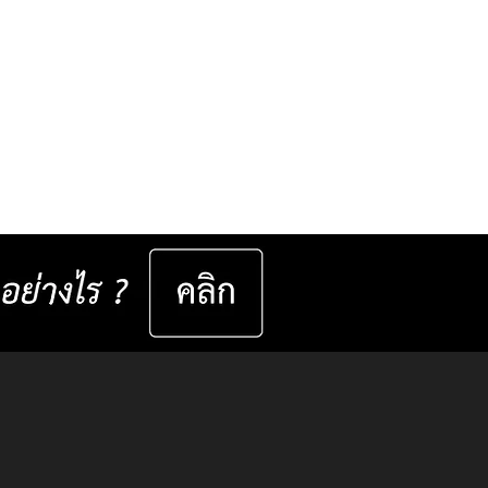
งเห็นที่ชัด ไม่ได้เกิดจาก
ยตาที่ถูกต้องเพียงอย่าง