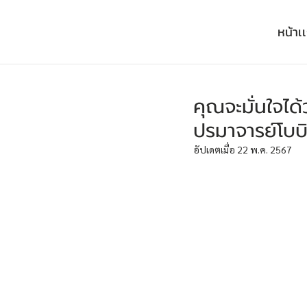
หน้าเ
คุณจะมั่นใจไ
ปรมาจารย์โบบิ
อัปเดตเมื่อ
22 พ.ค. 2567