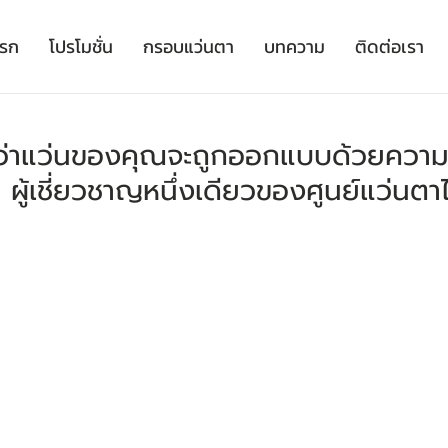
เรก
โปรโมชั่น
กรอบแว่นตา
บทความ
ติดต่อเรา
ด้ว่าแว่นของคุณจะถูกออกแบบด้วยความ
 ผู้เชี่ยวชาญหนึ่งเดียวของศูนย์แว่นต