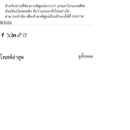
สำหรับท่านที่ต้องการพิสูจน์ทราบว่า แว่นตาโปรเกรสซีฟ
อัจฉริยะไอซอพติก ดีกว่าแว่นตาทั่วไปอย่างไร 
สามารถทำนัด เพื่อเข้ามาพิสูจน์ด้วยตัวเองได้ที่ ISOPTIK
Article
ดูทั้งหมด
โพสต์ล่าสุด