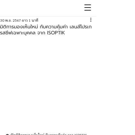
30 พ.ย. 2567
ยาว 1 นาที
มิติการมองเห็นใหม่ กับความคุ้มค่า เลนส์โปรเก
รสซีฟเฉพาะบุคคล จาก ISOPTIK