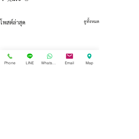
ดูทั้งหมด
โพสต์ล่าสุด
Phone
LINE
Whatsapp
Email
Map