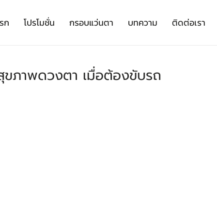
เรก
โปรโมชั่น
กรอบแว่นตา
บทความ
ติดต่อเรา
ุขภาพดวงตา เมื่อต้องขับรถ