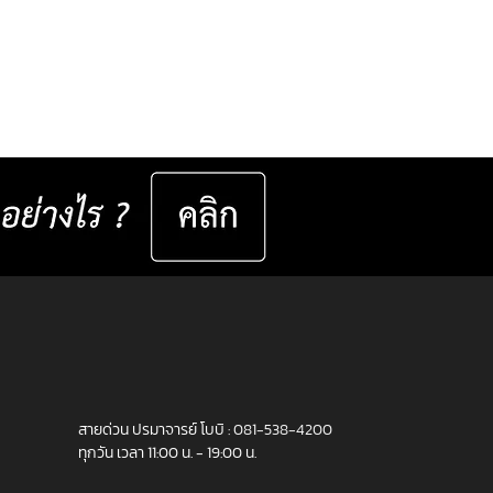
งเห็นที่ชัด ไม่ได้เกิดจาก
ยตาที่ถูกต้องเพียงอย่าง
สายด่วน ปรมาจารย์ โบบิ :
081-538-4200
ทุกวัน เวลา 11:00 น. - 19:00 น.