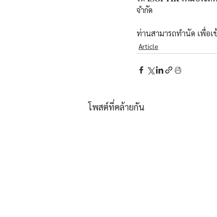
จำกัด 
ท่านสามารถทำนัด เพื่อเ
Article
โพสต์ที่คล้ายกัน