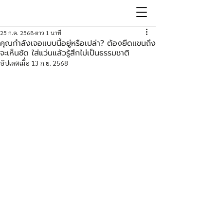
25 ก.ค. 2568
ยาว 1 นาที
คุณกำลังเจอแบบนี้อยู่หรือเปล่า? ต้องยืดแขนถึง
จะเห็นชัด ใส่แว่นแล้วรู้สึกไม่เป็นธรรมชาติ
อัปเดตเมื่อ
13 ก.ย. 2568