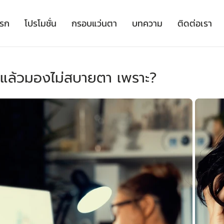
เรก
โปรโมชั่น
กรอบแว่นตา
บทความ
ติดต่อเรา
แล้วมองไม่สบายตา เพราะ?