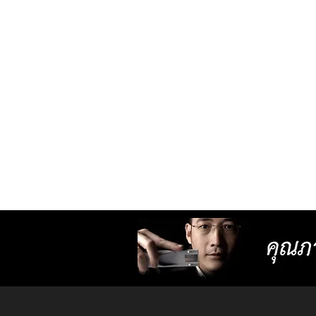
มองอะไรก็ชัดสบายตาไม่ต้อง
กลัวเวียนหัว เพราะปรับตัวไม่