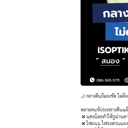
🌙 กลางคืนก็มองชัด ไม่ต้อ
หลายคนขับรถกลางคืนแล
 ❌ แสงน้อยทำให้รูม่าน
 ❌ ไฟถนน ไฟรถสวนแยงตา