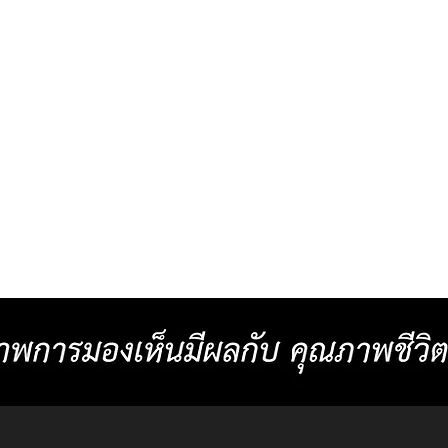
“ แว่นตาที่ดีที่สุด และเหมาะสม
การมอ
สำหรับคุณมากที่สุด ” ได้เฉพาะ
ค่าสา