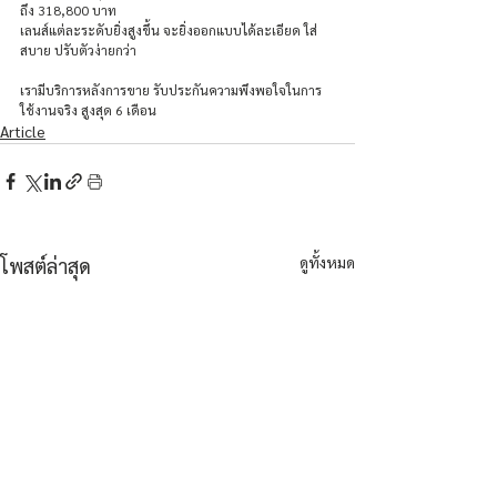
ถึง 318,800 บาท
เลนส์แต่ละระดับยิ่งสูงขึ้น จะยิ่งออกแบบได้ละเอียด ใส่
สบาย ปรับตัวง่ายกว่า
เรามีบริการหลังการขาย รับประกันความพึงพอใจในการ
ใช้งานจริง สูงสุด 6 เดือน
Article
ดูทั้งหมด
โพสต์ล่าสุด