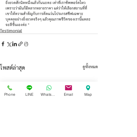
ยิ่งยวดสักนิดหนึ่งแล้วกันนะคะ เท่าที่เราซัพพอร์ตไหว 
เพราะว่ามันก็มีหลากหลายราคา แต่ว่าให้เลือกสถานที่ที่
เขาให้ความสำคัญกับการตัดแว่นโปรเกรสซีฟเฉพาะ
บุคคลอย่างยิ่งยวดจริงๆ แล้วคุณภาพชีวิตของเรานี้แหละ
จะดีขึ้นเองค่ะ "
Testimonial
ดูทั้งหมด
โพสต์ล่าสุด
Phone
LINE
Whatsapp
Email
Map