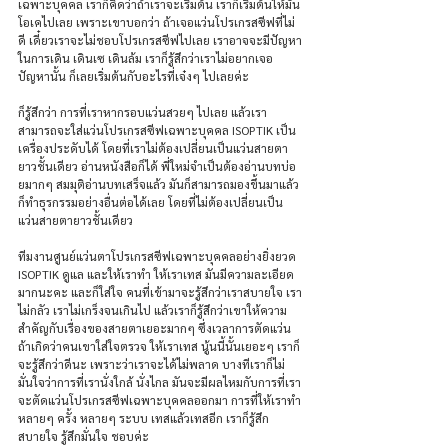
เฉพาะบุคคล เราก็คิดว่าถ้าเราจะเริ่มต้น เราก็เริ่มต้นให้มัน
โอเคไปเลย เพราะเขาบอกว่า ถ้าเจอแว่นโปรเกรสซีฟที่ไม่
ดี เดี๋ยวเราจะไม่ชอบโปรเกรสซีฟไปเลย เราอาจจะมีปัญหา
ในการเดิน เดินเซ เดินล้ม เราก็รู้สึกว่าเราไม่อยากเจอ
ปัญหานั้น ก็เลยเริ่มต้นกับอะไรที่เจ๋งๆ ไปเลยค่ะ
ก็รู้สึกว่า การที่เราหากรอบแว่นสวยๆ ไปเลย แล้วเรา
สามารถจะใส่แว่นโปรเกรสซีฟเฉพาะบุคคล ISOPTIK เป็น
เครื่องประดับได้ โดยที่เราไม่ต้องเปลี่ยนเป็นแว่นสายตา
ยาวชั้นเดียว อ่านหนังสือก็ได้ พี่ใหม่จำเป็นต้องอ่านบทบ่อ
ยมากๆ สมมุติอ่านบทเสร็จแล้ว มันก็สามารถมองขึ้นมาแล้ว
ก็ทำธุรกรรมอย่างอื่นต่อได้เลย โดยที่ไม่ต้องเปลี่ยนเป็น
แว่นสายตายาวชั้นเดียว
ทีมงานศูนย์แว่นตาโปรเกรสซีฟเฉพาะบุคคลอย่างยิ่งยวด 
ISOPTIK ดูแล และให้เราทำ ให้เราเทส มันมีความละเอียด
มากนะคะ และก็ใส่ใจ คนที่เข้ามาจะรู้สึกว่าเราสบายใจ เรา
ไม่กลัว เราไม่เกร็งจนเกินไป แล้วเราก็รู้สึกว่าเขาให้ความ
สำคัญกับเรื่องของสายตาเยอะมากๆ ซึ่งเวลาการตัดแว่น 
ถ้าเกิดว่าคนเขาใส่ใจตรวจ ให้เราเทส นู้นนี้นั้นเยอะๆ เราก็
จะรู้สึกว่าดีนะ เพราะว่าเราจะได้ไม่พลาด บางทีเราก็ไม่
มั่นใจว่าการที่เรานั่งใกล้ นั่งไกล มันจะมีผลไหมกับการที่เรา
จะตัดแว่นโปรเกรสซีฟเฉพาะบุคคลออกมา การที่ให้เราทำ
หลายๆ ครั้ง หลายๆ ระบบ เทสแล้วเทสอีก เราก็รู้สึก
สบายใจ รู้สึกมั่นใจ ชอบค่ะ 