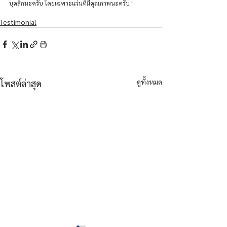
บุคลิกนะครับ โดยเฉพาะแว่นที่มีคุณภาพนะครับ "
Testimonial
ดูทั้งหมด
โพสต์ล่าสุด