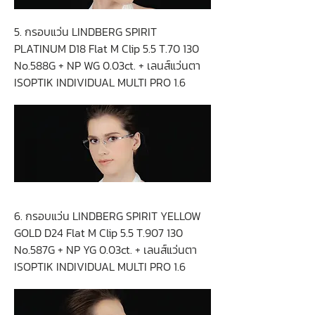
5. กรอบแว่น LINDBERG SPIRIT
PLATINUM D18 Flat M Clip 5.5 T.70 130
No.588G + NP WG 0.03ct. + เลนส์แว่นตา
ISOPTIK INDIVIDUAL MULTI PRO 1.6
6. กรอบแว่น LINDBERG SPIRIT YELLOW
GOLD D24 Flat M Clip 5.5 T.907 130
No.587G + NP YG 0.03ct. + เลนส์แว่นตา
ISOPTIK INDIVIDUAL MULTI PRO 1.6