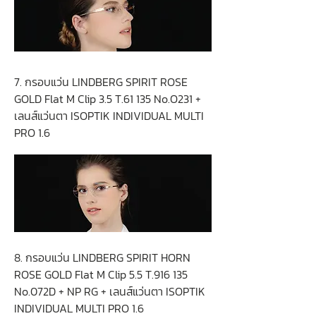
7. กรอบแว่น LINDBERG SPIRIT ROSE
GOLD Flat M Clip 3.5 T.61 135 No.O231 +
เลนส์แว่นตา ISOPTIK INDIVIDUAL MULTI
PRO 1.6
8. กรอบแว่น LINDBERG SPIRIT HORN
ROSE GOLD Flat M Clip 5.5 T.916 135
No.072D + NP RG + เลนส์แว่นตา ISOPTIK
INDIVIDUAL MULTI PRO 1.6