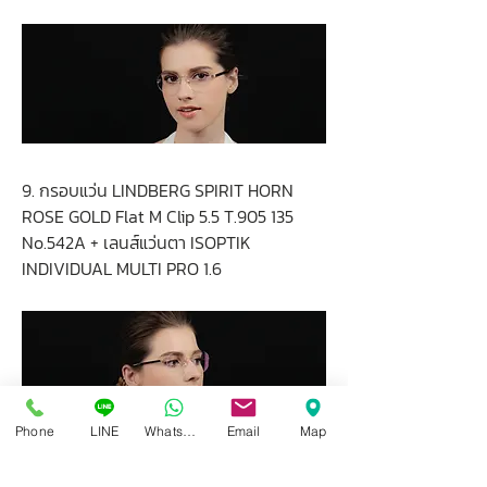
9. กรอบแว่น LINDBERG SPIRIT HORN
ROSE GOLD Flat M Clip 5.5 T.905 135
No.542A + เลนส์แว่นตา ISOPTIK
INDIVIDUAL MULTI PRO 1.6
Phone
LINE
Whatsapp
Email
Map
10. กรอบแว่น LINDBERG 3012X ROSE
GOLD 50-16 T.66 130 No.O246 + เลนส์