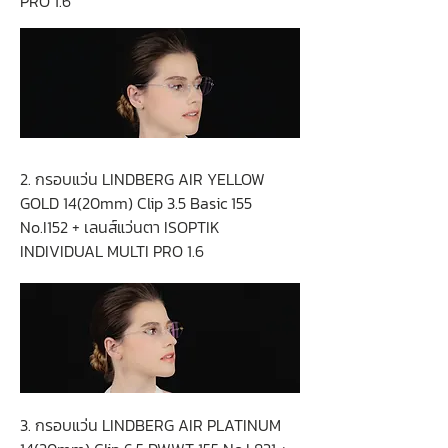
PRO 1.6
2. กรอบแว่น LINDBERG AIR YELLOW
GOLD 14(20mm) Clip 3.5 Basic 155
No.I152 + เลนส์แว่นตา ISOPTIK
INDIVIDUAL MULTI PRO 1.6
3. กรอบแว่น LINDBERG AIR PLATINUM