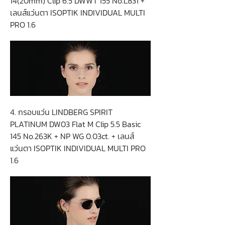
14(20mm) Clip 6.5 DWWT 155 No.L831 +
เลนส์แว่นตา ISOPTIK INDIVIDUAL MULTI
PRO 1.6
4. กรอบแว่น LINDBERG SPIRIT
PLATINUM DW03 Flat M Clip 5.5 Basic
145 No.263K + NP WG 0.03ct. + เลนส์
แว่นตา ISOPTIK INDIVIDUAL MULTI PRO
1.6