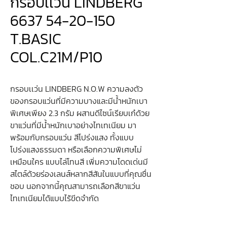
กรอบเเว่น LINDBERG
6637 54-20-150
T.BASIC
COL.C21M/P10
กรอบเเว่น LINDBERG N.O.W ความลงตัว
ของกรอบแว่นที่มีความบางและมีน้ำหนักเบา
พิเศษเพียง 2.3 กรัม ผสานดีไซน์เรียบเก๋ด้วย
ขาแว่นที่มีน้ำหนักเบาอย่างไทเทเนียม มา
พร้อมกับกรอบแว่น สีโปร่งแสง ทั้งแบบ
โปร่งแสงธรรมดา หรือเลือกความพิเศษไม่
เหมือนใคร แบบไล่โทนสี เพิ่มความโดดเด่นมี
สไตล์ด้วยร่องเลนส์หลากสีสันในแบบที่คุณชื่น
ชอบ นอกจากนี้คุณสามารถเลือกสีขาแว่น
ไทเทเนียมได้แบบไร้ขีดจำกัด