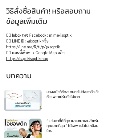
วิธีสั่งซื้อสินค้า! หรือสอบถาม
ข้อมูลเพิ่มเติม
👉🏻 Inbox เพจ Facebook :
m.me/isoptik
👉🏻 LINE ID : @isoptik หรือ
https://line.me/R/ti/p/@isoptik
👉🏻 แผนที่เดินทาง Google Map คลิก :
https://is.gd/isoptikmap
บทความ
มองอะไรก็ชัดสบายตาไม่ต้องกลัวเวียน
หัว เพราะปรับตัวไม่ยาก
“ แว่นตาที่ดีที่สุด และเหมาะสมสำหรับ
คุณมากที่สุด ” ได้เฉพาะตัวไม่เหมือน
ใคร