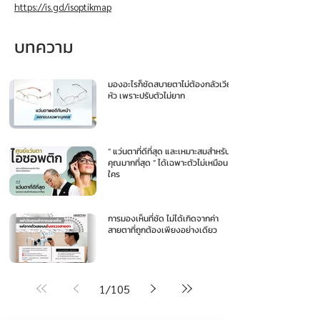
https://is.gd/isoptikmap
บทความ
มองอะไรก็ชัดสบายตาไม่ต้องกลัวเวียน
หัว เพราะปรับตัวไม่ยาก
“ แว่นตาที่ดีที่สุด และเหมาะสมสำหรับ
คุณมากที่สุด ” ได้เฉพาะตัวไม่เหมือน
ใคร
การมองเห็นที่ชัด ไม่ได้เกิดจากค่า
สายตาที่ถูกต้องเพียงอย่างเดียว
1
/
105