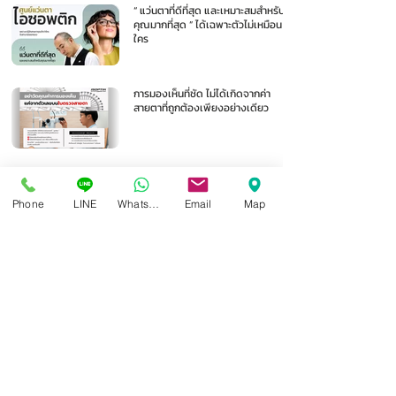
“ แว่นตาที่ดีที่สุด และเหมาะสมสำหรับ
คุณมากที่สุด ” ได้เฉพาะตัวไม่เหมือน
ใคร
การมองเห็นที่ชัด ไม่ได้เกิดจากค่า
สายตาที่ถูกต้องเพียงอย่างเดียว
1
/
105
Phone
LINE
Whatsapp
Email
Map
ศูนย์แว่นตาไอซอพติก
89 อาคารเอไอเอ แคปปิตอล เซ็นเตอร์