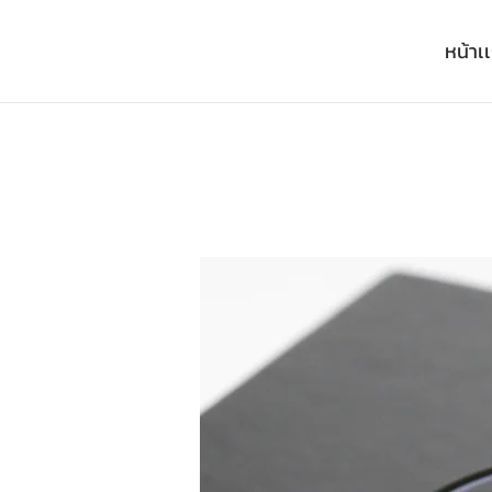
หน้าเ