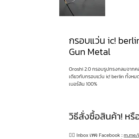
กรอบแว่น ic! berl
Gun Metal
Oroshi 2.0 กรอบรูปทรงกลมจากคอลเ
เดียวกับกรอบแว่น ic! berlin ทั้ง
เบอร์ลิน 100%
วิธีสั่งซื้อสินค้า! 
👉🏻 Inbox เพจ Facebook :
m.me/i