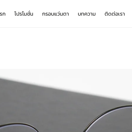
เรก
โปรโมชั่น
กรอบแว่นตา
บทความ
ติดต่อเรา