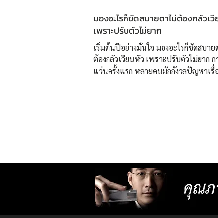
มองอะไรก็ชัดสบายตาไม่ต้องกลัวเวี
เพราะปรับตัวไม่ยาก
เริ่มต้นปีอย่างมั่นใจ มองอะไรก็ชัดสบาย
ต้องกลัวเวียนหัว เพราะปรับตัวไม่ยาก ก
แว่นครั้งแรก หลายคนมักกังวลปัญหาเรื่
ปรับสายตา เพราะอาจทำให้ปวดหัว ปรั
เนื่องจากการตัดแว่นมาไม่ได้เหมาะสมก
โดยเฉพาะ ปัญหานี้จะหมดไป เพียงตัดแว
แรกที่ “ศูนย์เลนส์โปรเกรสซีฟเฉพาะบุ
ยิ่งยวด ISOPTIK” ✅แว่นตาที่เหมาะกับทุ
สายตา ใช้ชีวิตได้อย่างลื่นไหล ด้วยแว่นที
ออกแบบมาเฉพาะบุคคล รวมถึงการออ
กรอบให้พอดีกับหน้า ทำให้หมดปัญหาเรื
สายตาเคลื่อนเนื่องจากแว่นตาไม่เ