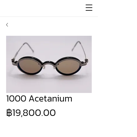
1000 Acetanium
ราคา
฿19,800.00