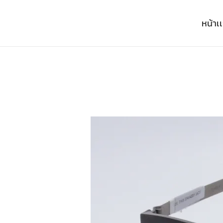
หน้าเ