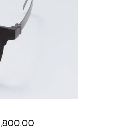
ราคา
9,800.00