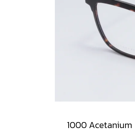
1000 Acetanium