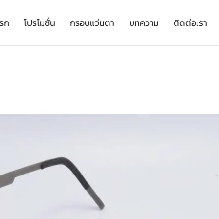
เรก
โปรโมชั่น
กรอบแว่นตา
บทความ
ติดต่อเรา