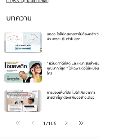
https://is.gd/isoptikmap
บทความ
มองอะไรก็ชัดสบายตาไม่ต้องกลัวเวียน
หัว เพราะปรับตัวไม่ยาก
“ แว่นตาที่ดีที่สุด และเหมาะสมสำหรับ
คุณมากที่สุด ” ได้เฉพาะตัวไม่เหมือน
ใคร
การมองเห็นที่ชัด ไม่ได้เกิดจากค่า
สายตาที่ถูกต้องเพียงอย่างเดียว
1
/
105