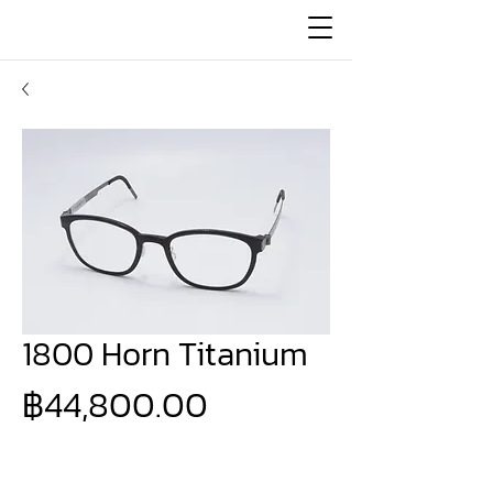
1800 Horn Titanium
ราคา
฿44,800.00