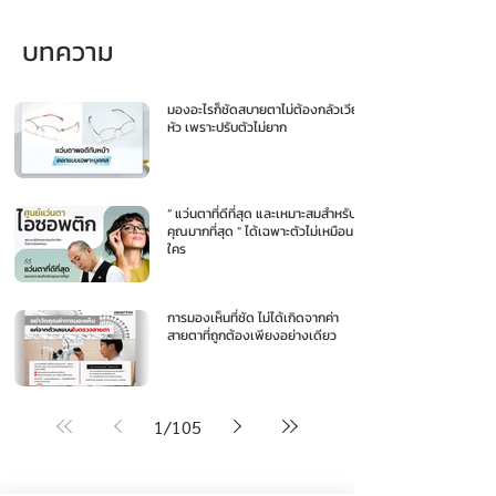
บทความ
มองอะไรก็ชัดสบายตาไม่ต้องกลัวเวียน
หัว เพราะปรับตัวไม่ยาก
“ แว่นตาที่ดีที่สุด และเหมาะสมสำหรับ
คุณมากที่สุด ” ได้เฉพาะตัวไม่เหมือน
ใคร
การมองเห็นที่ชัด ไม่ได้เกิดจากค่า
สายตาที่ถูกต้องเพียงอย่างเดียว
1
/
105