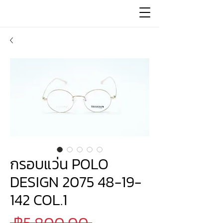
กรอบแว่น POLO
DESIGN 2075 48-19-
142 COL.1
ราคา