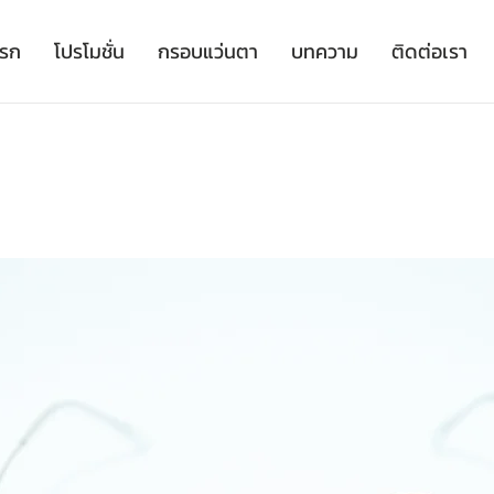
เรก
โปรโมชั่น
กรอบแว่นตา
บทความ
ติดต่อเรา