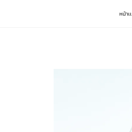
หน้าเ