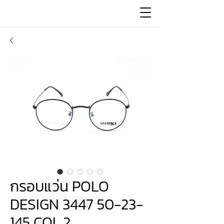
กรอบแว่น POLO
DESIGN 3447 50-23-
145 COL.2