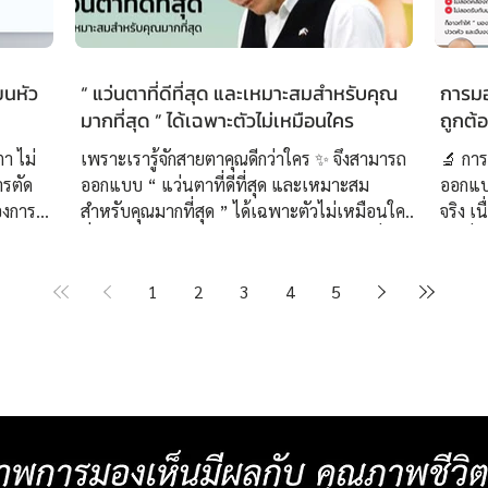
ยนหัว
“ แว่นตาที่ดีที่สุด และเหมาะสมสำหรับคุณ
การมอง
มากที่สุด ” ได้เฉพาะตัวไม่เหมือนใคร
ถูกต้
ตา ไม่
เพราะเรารู้จักสายตาคุณดีกว่าใคร ✨ จึงสามารถ
🔬 การ
ารตัด
ออกแบบ “ แว่นตาที่ดีที่สุด และเหมาะสม
ออกแบ
องการ
สำหรับคุณมากที่สุด ” ได้เฉพาะตัวไม่เหมือนใคร
จริง เ
บตัวยาก
ที่ศูนย์เลนส์โปรเกรสซีฟเฉพาะบุคคลอย่างยิ่งยวด
จุดเริ
ับสายตา
ISOPTIK เราทุ่มเทสร้างสรรค์แว่นตาโปรเกรส
สายตา
่นครั้ง
ซีฟทุกชิ้นผ่านการออกแบบโครงสร้างเลนส์โปรเก
👓 ที
1
2
3
4
5
คคลอย่าง
รสซีฟ โดย ปรมาจารย์โบบิผู้คิดค้น “ ชุดทดลอง
วิเคราะห์แบ
กคู่
เลนส์โปรเกรสซีฟเฉพาะบุคคลอย่างยิ่งยวด 3 มิติ
Measure
่
” คนแรกของโลก ผสมผสานกับเคล็ดลับเฉพาะ
ประเม
กแบบ
ตัวจากประสบการณ์กว่า 50 ปี เพื่อให้ได้เลนส์
การใช้งา
่อง
โปรเกรสซีฟที่สามารถออกแบบค่าสายตาได้
หลักที่ใช้บ่อย ▸ สภาพ
ละเอียด เป็นรายแรกของโ