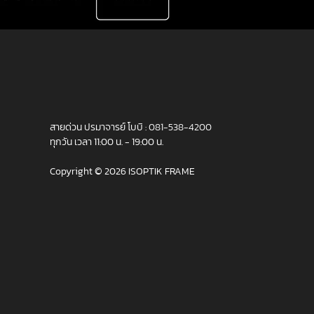
สายด่วน ปรมาจารย์ โบบิ :
081-538-4200
ทุกวัน เวลา 11:00 น. - 19:00 น.
Copyright © 2026 ISOPTIK FRAME