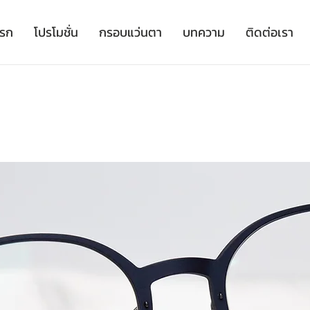
เรก
โปรโมชั่น
กรอบแว่นตา
บทความ
ติดต่อเรา