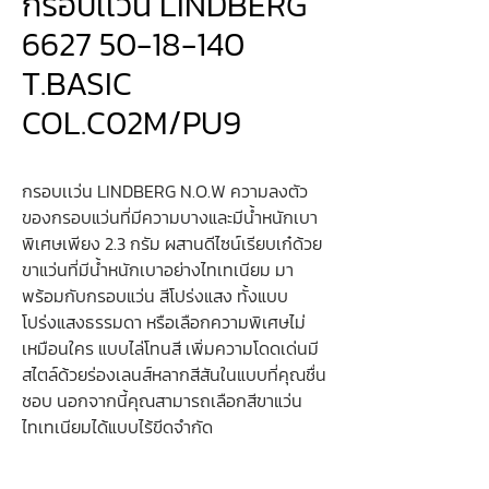
กรอบเเว่น LINDBERG
6627 50-18-140
T.BASIC
COL.C02M/PU9
กรอบเเว่น LINDBERG N.O.W ความลงตัว
ของกรอบแว่นที่มีความบางและมีน้ำหนักเบา
พิเศษเพียง 2.3 กรัม ผสานดีไซน์เรียบเก๋ด้วย
ขาแว่นที่มีน้ำหนักเบาอย่างไทเทเนียม มา
พร้อมกับกรอบแว่น สีโปร่งแสง ทั้งแบบ
โปร่งแสงธรรมดา หรือเลือกความพิเศษไม่
เหมือนใคร แบบไล่โทนสี เพิ่มความโดดเด่นมี
สไตล์ด้วยร่องเลนส์หลากสีสันในแบบที่คุณชื่น
ชอบ นอกจากนี้คุณสามารถเลือกสีขาแว่น
ไทเทเนียมได้แบบไร้ขีดจำกัด