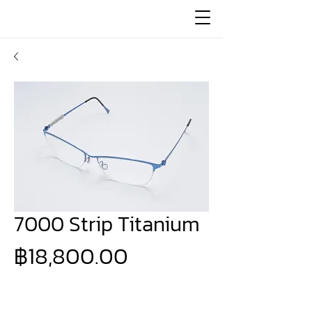
7000 Strip Titanium
ราคา
฿18,800.00